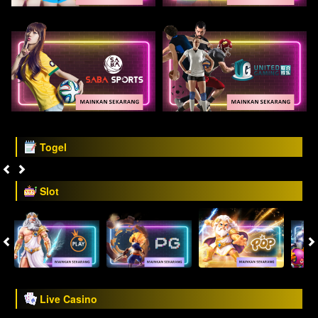
Togel
Slot
Live Casino