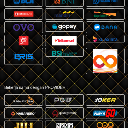
Bekerja sama dengan PROVIDER :