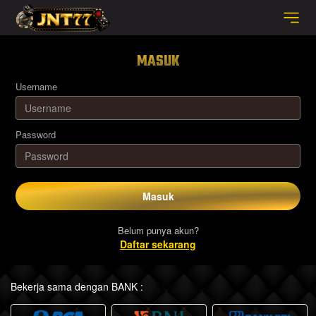
MASUK
Username
Password
Masuk
Belum punya akun?
Daftar sekarang
Bekerja sama dengan BANK :